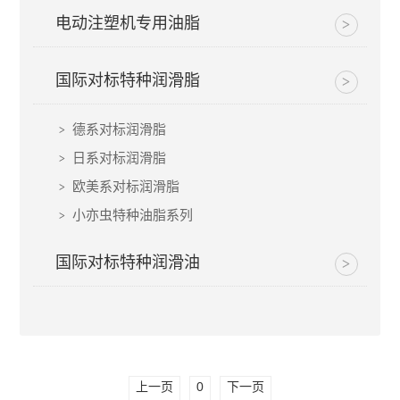
电动注塑机专用油脂
国际对标特种润滑脂
德系对标润滑脂
日系对标润滑脂
欧美系对标润滑脂
小亦虫特种油脂系列
国际对标特种润滑油
上一页
0
下一页