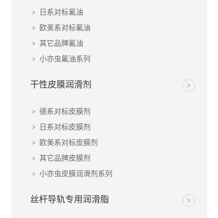
日系对标氟油
欧美系对标氟油
其它品牌氟油
小亦虫氟油系列
干性皮膜润滑剂
德系对标皮膜剂
日系对标皮膜剂
欧美系对标皮膜剂
其它品牌皮膜剂
小亦虫皮膜润滑剂系列
丝杆导轨专用润滑脂