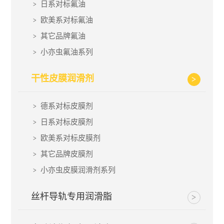
日系对标氟油
欧美系对标氟油
其它品牌氟油
小亦虫氟油系列
干性皮膜润滑剂
德系对标皮膜剂
日系对标皮膜剂
欧美系对标皮膜剂
其它品牌皮膜剂
小亦虫皮膜润滑剂系列
丝杆导轨专用润滑脂