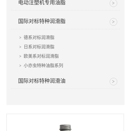
电动注塑机专用油脂
国际对标特种润滑脂
德系对标润滑脂
日系对标润滑脂
欧美系对标润滑脂
小亦虫特种油脂系列
国际对标特种润滑油