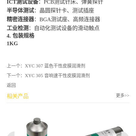
ICT测试设备
：PCB测试针床、弹簧探针
半导体测试
：晶圆探针卡、测试插座
精密连接器
：BGA测试座、高频连接器
工业检测
：自动化测试设备的滑动触点
4. 包装规格
1KG
上一个：
XYC 307 蓝色干性皮膜润滑剂
下一个：
XYC 305 音响速干性皮膜润滑剂
返回
相关产品
更多>>