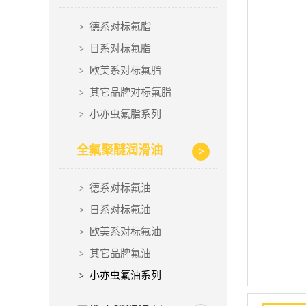
德系对标氟脂
日系对标氟脂
欧美系对标氟脂
其它品牌对标氟脂
小亦虫氟脂系列
全氟聚醚润滑油
德系对标氟油
日系对标氟油
欧美系对标氟油
其它品牌氟油
小亦虫氟油系列