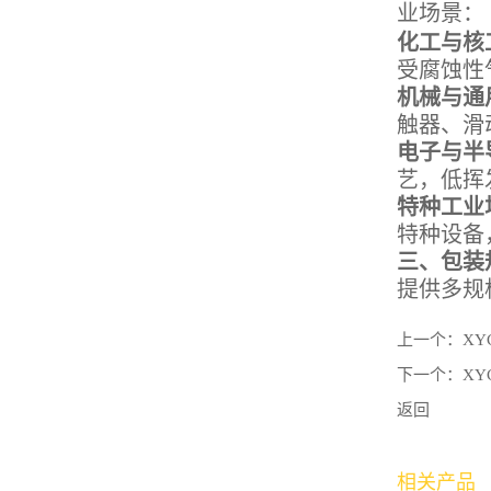
业场景：
化工与核
受腐蚀性
机械与通
触器、滑
电子与半
艺，低挥
特种工业
特种设备
三
、包装
提供多规
上一个：
XY
下一个：
XY
返回
相关产品