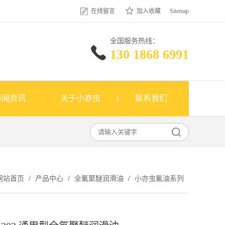
在线留言
加入收藏
Sitemap
全国服务热线：
130 1868 6991
新闻资讯
关于小亦虫
联系我们
/
/
/
网站首页
产品中心
全氟聚醚润滑油
小亦虫氟油系列