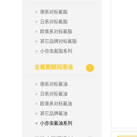
德系对标氟脂
日系对标氟脂
欧美系对标氟脂
其它品牌对标氟脂
小亦虫氟脂系列
全氟聚醚润滑油
德系对标氟油
日系对标氟油
欧美系对标氟油
其它品牌氟油
小亦虫氟油系列