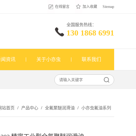
在线留言
加入收藏
Sitemap
全国服务热线：
130 1868 6991
新闻资讯
关于小亦虫
联系我们
/
/
/
网站首页
产品中心
全氟聚醚润滑油
小亦虫氟油系列