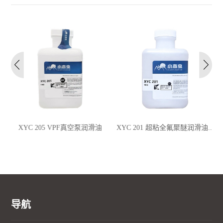
XYC 205 VPF真空泵润滑油
XYC 201 超粘全氟聚醚润滑油...
导航