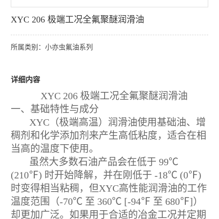
XYC 206 极端工况全氟聚醚润滑油
所属类别：小亦虫氟油系列
详细内容
XYC 206 极端工况全氟聚醚润滑油
一、基础特性与成分
XYC（极端高温）润滑油使用基础油、增
稠剂和化学添加剂来产生高低粘度，适合在相
当高的温度下使用。
虽然大多数石油产品会在低于 99℃
(210℉) 时开始降解，并在刚低于 -18℃ (0℉)
时变得相当粘稠，但XYC高性能润滑油的工作
温度范围（-70℃ 至 360℃ [-94℉ 至 680℉]）
却更加广泛。如果用于合适的冶金工况并定期