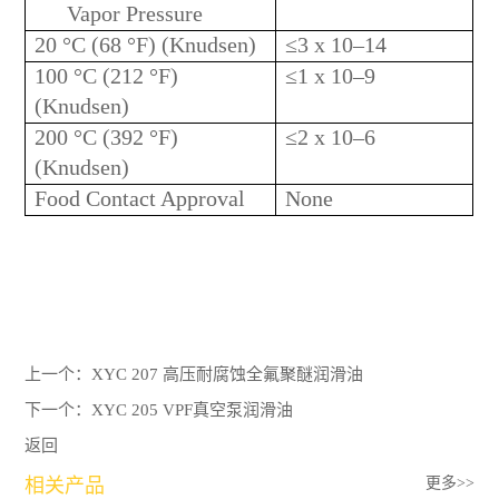
Vapor Pressure
20 °C (68 °F) (Knudsen)
≤3 x 10–14
100 °C (212 °F)
≤1 x 10–9
(Knudsen)
200 °C (392 °F)
≤2 x 10–6
(Knudsen)
Food Contact Approval
None
上一个：
XYC 207 高压耐腐蚀全氟聚醚润滑油
下一个：
XYC 205 VPF真空泵润滑油
返回
相关产品
更多>>