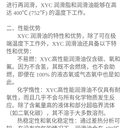
进行再润滑，XYC 润滑脂和润滑油能够在高
达 400℃ (752℉) 的温度下工作。
二、性能优势
XYC 润滑油的特性和优势，除了可在极
端温度下工作外，XYC 润滑油还具备以下特
性和优势：
不易燃：XYC高性能润滑油仅含碳、氧和
氟。因为不含氢，其既不会燃烧，也不会助
燃，即便在 100% 的液态氧或气态氧中也是如
此。
化学惰性：XYC高性能润滑油不仅具有耐
氧性，而且几乎不会与所有化学物质发生反
应。除了含氟量高的液体和部分超临界流体
（如二氧化碳），其不溶于大多数溶剂。
热稳定性和氧化稳定性：通过差热分析可