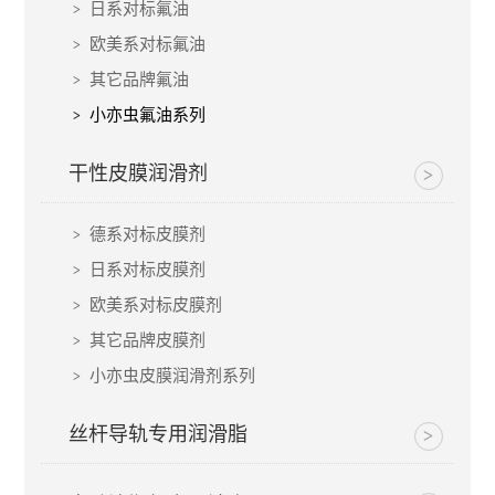
日系对标氟油
欧美系对标氟油
其它品牌氟油
小亦虫氟油系列
干性皮膜润滑剂
德系对标皮膜剂
日系对标皮膜剂
欧美系对标皮膜剂
其它品牌皮膜剂
小亦虫皮膜润滑剂系列
丝杆导轨专用润滑脂