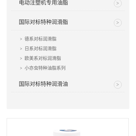
电动注塑机专用油脂
国际对标特种润滑脂
德系对标润滑脂
日系对标润滑脂
欧美系对标润滑脂
小亦虫特种油脂系列
国际对标特种润滑油