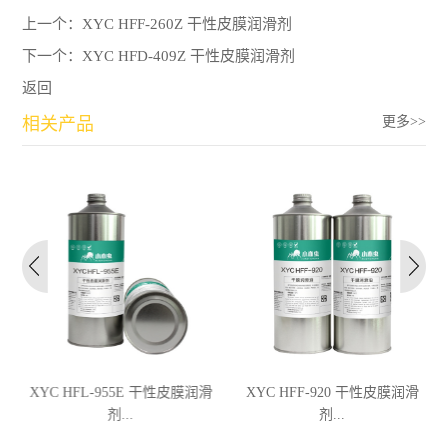
上一个：
XYC HFF-260Z 干性皮膜润滑剂
下一个：
XYC HFD-409Z 干性皮膜润滑剂
返回
相关产品
更多>>
XYC HFL-955E 干性皮膜润滑
XYC HFF-920 干性皮膜润滑
剂...
剂...