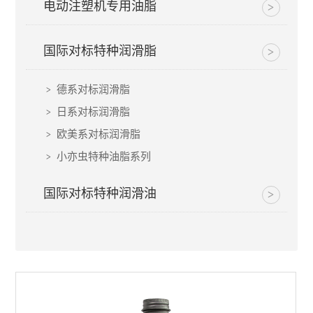
电动注塑机专用油脂
国际对标特种润滑脂
德系对标润滑脂
日系对标润滑脂
欧美系对标润滑脂
小亦虫特种油脂系列
国际对标特种润滑油