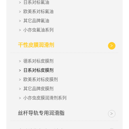
日系对标氟油
欧美系对标氟油
其它品牌氟油
小亦虫氟油系列
干性皮膜润滑剂
德系对标皮膜剂
日系对标皮膜剂
欧美系对标皮膜剂
其它品牌皮膜剂
小亦虫皮膜润滑剂系列
丝杆导轨专用润滑脂