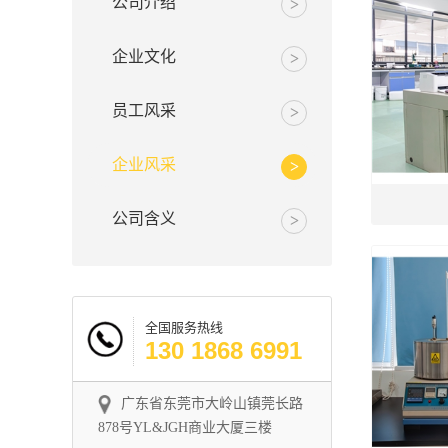
公司介绍
企业文化
员工风采
企业风采
公司含义
全国服务热线
130 1868 6991
广东省东莞市大岭山镇莞长路
878号YL&JGH商业大厦三楼