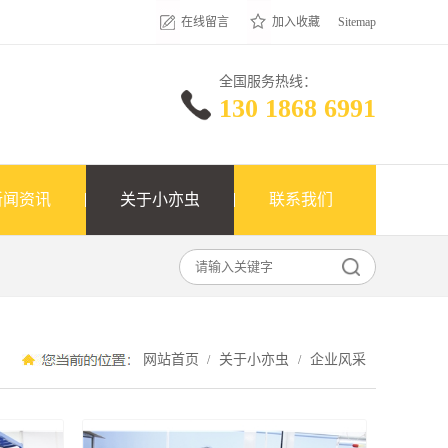
在线留言
加入收藏
Sitemap
全国服务热线：
130 1868 6991
新闻资讯
关于小亦虫
联系我们
网站首页
关于小亦虫
企业风采
/
/