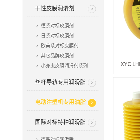
干性皮膜润滑剂
德系对标皮膜剂
日系对标皮膜剂
欧美系对标皮膜剂
其它品牌皮膜剂
小亦虫皮膜润滑剂系列
丝杆导轨专用润滑脂
电动注塑机专用油脂
国际对标特种润滑脂
德系对标润滑脂