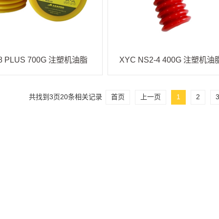
88 PLUS 700G 注塑机油脂
XYC NS2-4 400G 注塑机油
共找到
3
页
20
条相关记录
首页
上一页
1
2