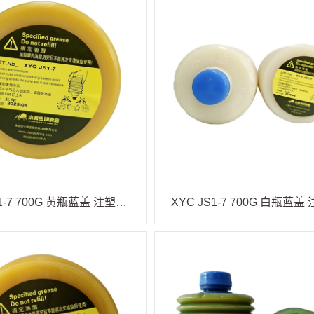
XYC JS1-7 700G 黄瓶蓝盖 注塑机油脂