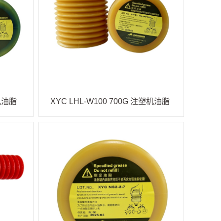
塑机油脂
XYC LHL-W100 700G 注塑机油脂