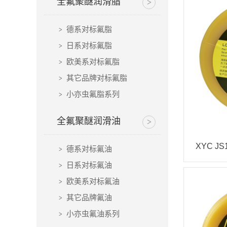
全氟聚醚润滑脂
德系对标氟脂
日系对标氟脂
欧美系对标氟脂
其它品牌对标氟脂
小亦虫氟脂系列
全氟聚醚润滑油
德系对标氟油
日系对标氟油
欧美系对标氟油
其它品牌氟油
小亦虫氟油系列