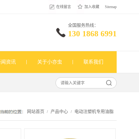
在线留言
加入收藏
Sitemap
全国服务热线：
130 1868 6991
新闻资讯
关于小亦虫
联系我们
网站首页
产品中心
电动注塑机专用油脂
/
/