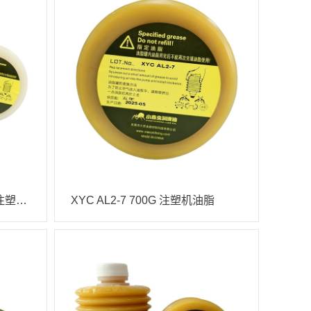
XYC JS1-7 700G 白瓶蓝盖 注塑机油脂
XYC AL2-7 700G 注塑机油脂