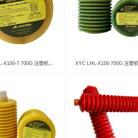
XYC LHL-X100-7 700G 注塑机油脂
XYC LHL-X100 700G 注