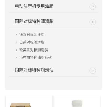
电动注塑机专用油脂
国际对标特种润滑脂
德系对标润滑脂
日系对标润滑脂
欧美系对标润滑脂
小亦虫特种油脂系列
国际对标特种润滑油