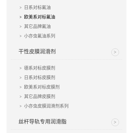
日系对标氟油
欧美系对标氟油
其它品牌氟油
小亦虫氟油系列
干性皮膜润滑剂
德系对标皮膜剂
日系对标皮膜剂
欧美系对标皮膜剂
其它品牌皮膜剂
小亦虫皮膜润滑剂系列
丝杆导轨专用润滑脂