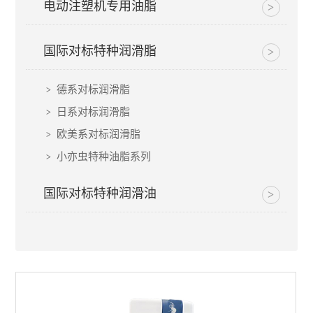
电动注塑机专用油脂
国际对标特种润滑脂
德系对标润滑脂
日系对标润滑脂
欧美系对标润滑脂
小亦虫特种油脂系列
国际对标特种润滑油