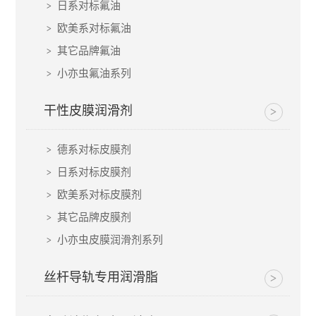
日系对标氟油
欧美系对标氟油
其它品牌氟油
小亦虫氟油系列
干性皮膜润滑剂
德系对标皮膜剂
日系对标皮膜剂
欧美系对标皮膜剂
其它品牌皮膜剂
小亦虫皮膜润滑剂系列
丝杆导轨专用润滑脂