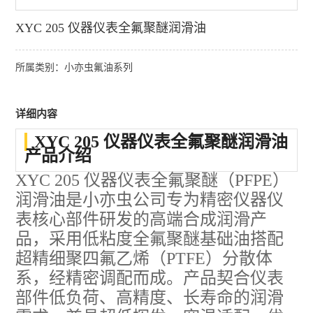
XYC 205 仪器仪表全氟聚醚润滑油
所属类别：小亦虫氟油系列
详细内容
XYC 205 仪器仪表全氟聚醚润滑油
产品介绍
XYC 205 仪器仪表全氟聚醚（PFPE）
润滑油是小亦虫公司专为精密仪器仪
表核心部件研发的高端合成润滑产
品，采用低粘度全氟聚醚基础油搭配
超精细聚四氟乙烯（PTFE）分散体
系，经精密调配而成。产品契合仪表
部件低负荷、高精度、长寿命的润滑