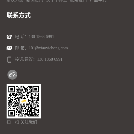
解决方案
新闻资讯
关于小亦虫
联系我们
产品中心
联系方式
电 话：
130 1868 6991
邮 箱：101@xiaoyichong.com
投诉/建议：
130 1868 6991
扫一扫 关注我们